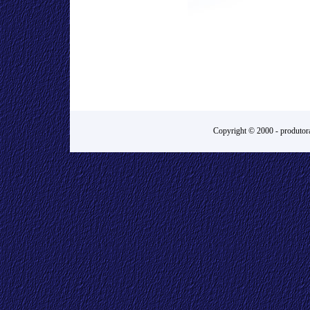
Copyright © 2000 -
produtora