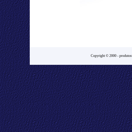
Copyright © 2000 -
produtora