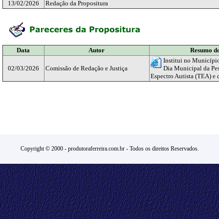
13/02/2026
Redação da Propositura
Data
Autor
Resumo
do
Institui no Municípi
02/03/2026
Comissão de Redação e Justiça
Dia Municipal da Pe
Espectro Autista (TEA) e 
Copyright © 2000 -
produtoraferreira.com.br
- Todos os direitos Reservados.