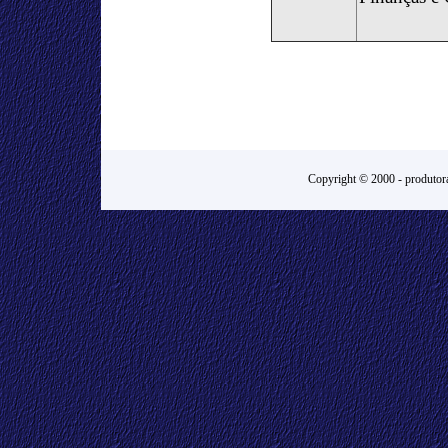
Copyright © 2000 -
produtora