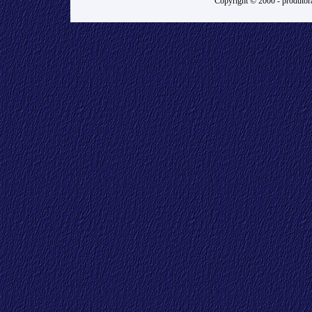
Copyright © 2000 -
produtora