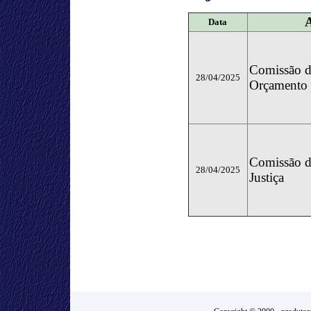
Data
Comissão d
28/04/2025
Orçamento
Comissão d
28/04/2025
Justiça