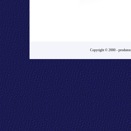
Copyright © 2000 -
produtora