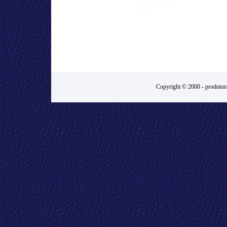
Copyright © 2000 -
produtora