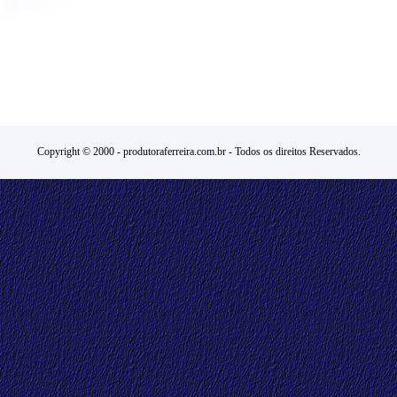
Copyright © 2000 -
produtoraferreira.com.br
- Todos os direitos Reservados.