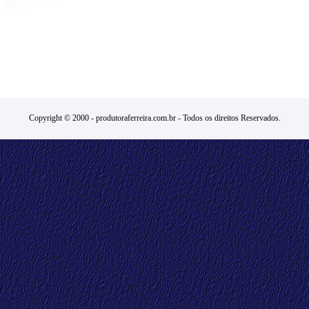
Copyright © 2000 -
produtoraferreira.com.br
- Todos os direitos Reservados.