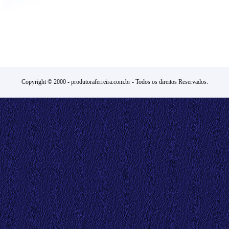
Copyright © 2000 -
produtoraferreira.com.br
- Todos os direitos Reservados.