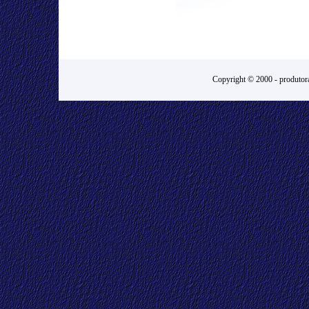
Copyright © 2000 -
produtora